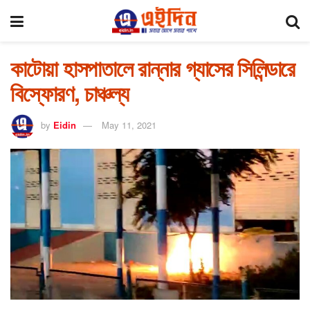
কাটোয়া হাসপাতালে রান্নার গ্যাসের সিলিন্ডারে
বিস্ফোরণ, চাঞ্চল্য
by
Eidin
May 11, 2021