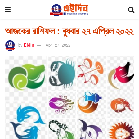
আজকের রাশিফল : বুধবার ২৭ এপ্রিল ২০২২
by
Eidin
April 27, 2022