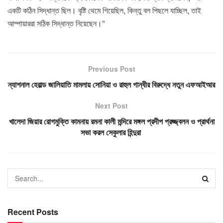
একটি কঠিন সিদ্ধান্ত ছিল। বৃষ্টি থেমে গিয়েছিল, কিন্তু বল পিছলে যাচ্ছিল, তাই
আম্পায়াররা সঠিক সিদ্ধান্ত নিয়েছেন।”
Previous Post
ন্যাশনাল হেরাল্ড জালিয়াতি মামলায় সোনিয়া ও রাহুল গান্ধীর বিরুদ্ধে নতুন এফআইআর
Next Post
খালেদা জিয়ার রোগমুক্তি কামনায় রমনা কালী মন্দিরে মঙ্গল প্রদীপ প্রজ্জ্বলন ও প্রার্থনা
সভা করল সেকুলার হিন্দুরা
Recent Posts