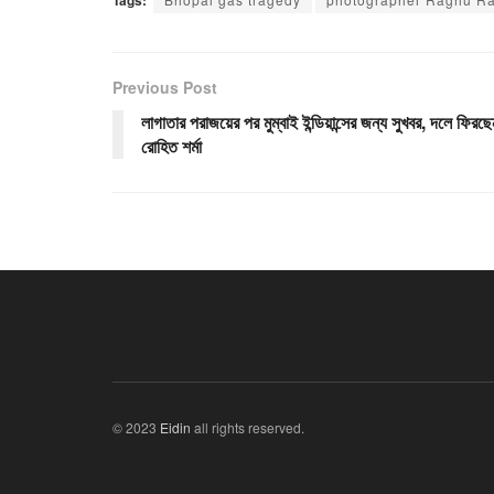
Tags:
Previous Post
লাগাতার পরাজয়ের পর মুম্বাই ইন্ডিয়ান্সের জন্য সুখবর, দলে ফিরছে
রোহিত শর্মা
© 2023
Eidin
all rights reserved.