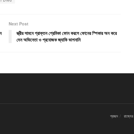
Next Post
ন
স্ত্রীর সামনে প্রাক্তন প্রেমিকা ফোন করলে ফোনের স্পিকার অন করে
দেন অভিনেতা ও প্রযোজক জ্যাকি ভাগনানি
প্রচ্ছদ
রাজ্যের