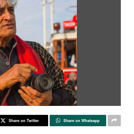
Share on Twitter
Share on Whatsapp