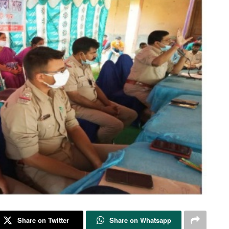
Share on Twitter
Share on Whatsapp