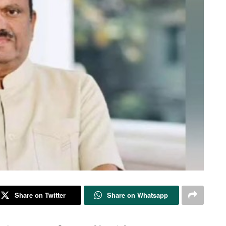
Share on Twitter
Share on Whatsapp