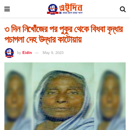
৩ দিন নিখোঁজের পর পুকুর থেকে বিধবা বৃদ্ধার
পচাগলা দেহ উদ্ধার কাটোয়ায়
by
Eidin
May 9, 2023