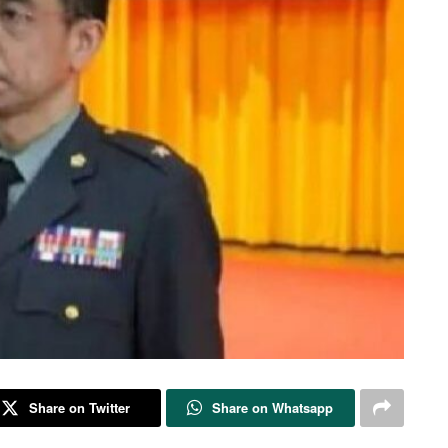
Share on Twitter
Share on Whatsapp