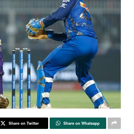
Share on Twitter
Share on Whatsapp