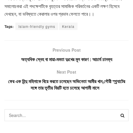
সমালোচকরা এই পদক্ষেপটিকে বৃহত্তর সামাজিক পরিবর্তনের একটি লক্ষণ হিসেবে
দেখছেন, যা ভবিষ্যতে কেরালার ওপর প্রভাব ফেলতে পারে।।
Tags:
Islam-friendly gyms
Kerala
Previous Post
অত্যধিক স্নেহ বা মায়া-মমতা দুঃখের মূল কারণ : আচার্য চানক্য
Next Post
ফের এক হিন্দু মহিলাকে বিয়ে করতে চলেছেন অভিনেতা আমীর খান,গৌরী স্প্র্যাটের
সঙ্গে তার তৃতীয় বিয়টি হতে চলেছে আগামী মাসে