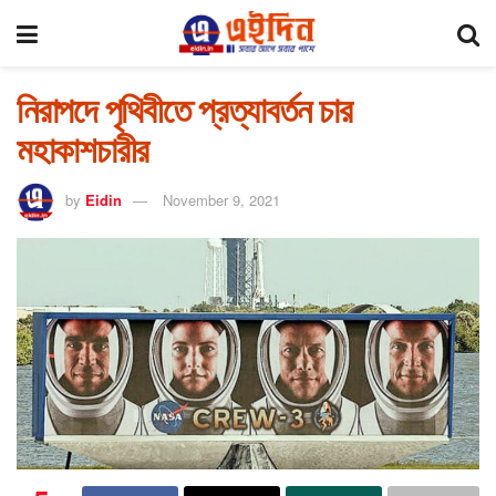
নিরাপদে পৃথিবীতে প্রত্যাবর্তন চার
মহাকাশচারীর
by
Eidin
November 9, 2021