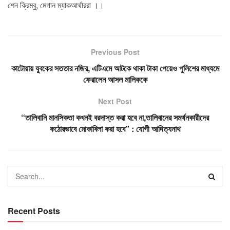
শেন ক্রিম্বু, মেগান ম্যাকআর্থাররা ।।
Previous Post
কাটোয়ায় যুবকের সততার নজির, এটিএমে আটকে থাকা টাকা পেয়েও পুলিশের মাধ্যমে
ফেরালেন আসল মালিককে
Next Post
“তালিবানি মানসিকতা কখনই বরদাস্ত করা হবে না,তালিবানের সমর্থনকারীদের
কঠোরভাবে মোকাবিলা করা হবে” : যোগী আদিত্যনাথ
Recent Posts