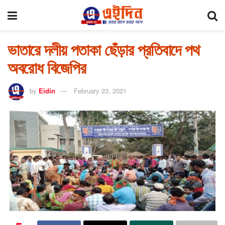
ভাতারে দলীয় পতাকা ছেঁড়ার প্রতিবাদে পথ
অবরোধ বিজেপির
by
Eidin
February 23, 2021