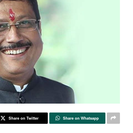
Share on Twitter
Share on Whatsapp