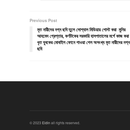
Previous Post
মৃত নারীদের নগ্ন ছবি তুলে সোশ্যাল মিডিয়ায় পোস্ট করা মুনির
আহমেদ গ্রেপ্তার, কর্ণাটকের সরকারি হাসপাতালের মর্গে কাজ করা
ধৃত যুবকের মোবাইল ফোনে পাওয়া গেল অসংখ্য মৃত নারীদের নগ্ন
ছবি
© 2023
Eidin
all rights reserved.