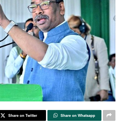
Share on Twitter
Share on Whatsapp