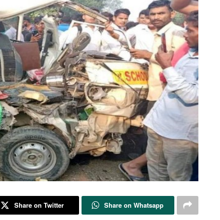
Share on Twitter
Share on Whatsapp