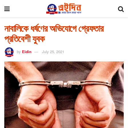
নাবালিকে ধর্ষণের অভিযোগে গ্রেফতার
প্রতিবেশী যুবক
by
Eidin
July 25, 2021