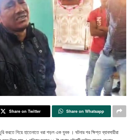
Share on Twitter
Share on Whatsapp
ুরি করতে গিয়ে হাতেনাতে ধরা পড়ল এক যুবক । ঘটনার পর ক্ষিপ্ত ব্যাবসায়ীরা