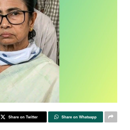
Share on Twitter
Share on Whatsapp