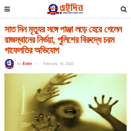
সাত দিন মৃত্যুর সঙ্গে পাঞ্জা লড়ে হেরে গেলেন
রাজস্থানের নির্ভয়া, পুলিশের বিরুদ্ধে চরম
গাফেলতির অভিযোগ
by
Eidin
February 18, 2022